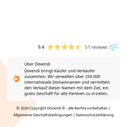
9.4
51 reviews
Über Dovendi
Dovendi bringt Käufer und Verkäufer
zusammen. Wir verwalten über 250.000
internationale Domainnamen und vermitteln
den Verkauf dieser Namen mit dem Ziel, ein
gutes Geschäft für alle Parteien zu erzielen.
© 2026 Copyright Dovendi © - alle Rechte vorbehalten |
Allgemeine Geschäftsbedingungen
|
Datenschutzerklärung