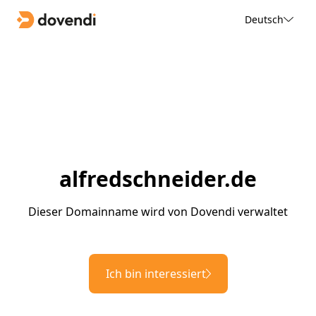
Deutsch
alfredschneider.de
Dieser Domainname wird von Dovendi verwaltet
Ich bin interessiert